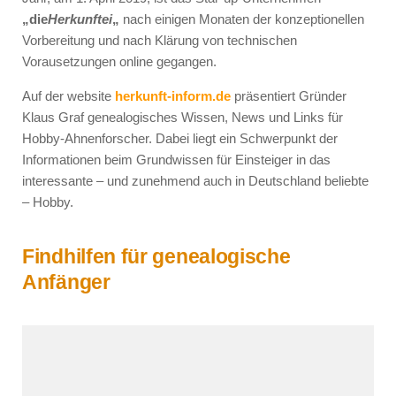
„die
Herkunftei
„
nach einigen Monaten der konzeptionellen
Vorbereitung und nach Klärung von technischen
Vorausetzungen online gegangen.
Auf der website
herkunft-inform.de
präsentiert Gründer
Klaus Graf genealogisches Wissen, News und Links für
Hobby-Ahnenforscher. Dabei liegt ein Schwerpunkt der
Informationen beim Grundwissen für Einsteiger in das
interessante – und zunehmend auch in Deutschland beliebte
– Hobby.
Findhilfen für genealogische
Anfänger