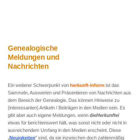
Genealogische
Meldungen und
Nachrichten
Ein weiterer Schwerpunkt von
herkunft-inform
ist das
Sammeln, Auswerten und Präsentieren von Nachrichten aus
dem Bereich der Genealogie. Das können Hinweise zu
(interessanten) Artikeln / Beiträgen in den Medien sein. Es
gibt aber auch eigene Meldungen, wenn
die
Herkunftei
etwas für berichtenswert hält, was sonst nicht oder nicht in
ausreichendem Umfang in den Medien erscheint. Diese
„
Neuigkeiten
“ sind, da sie inzwischen doch zahlenmäßig