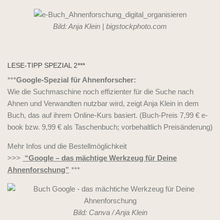
Bild: Anja Klein | bigstockphoto.com
LESE-TIPP SPEZIAL 2***
***
Google-Spezial für Ahnenforscher:
Wie die Suchmaschine noch effizienter für die Suche nach
Ahnen und Verwandten nutzbar wird, zeigt Anja Klein in dem
Buch, das auf ihrem Online-Kurs basiert. (Buch-Preis 7,99 € e-
book bzw. 9,99 € als Taschenbuch; vorbehaltlich Preisänderung)
Mehr Infos und die Bestellmöglichkeit
>>>
“Google – das mächtige Werkzeug für Deine
Ahnenforschung”
***
Bild: Canva / Anja Klein