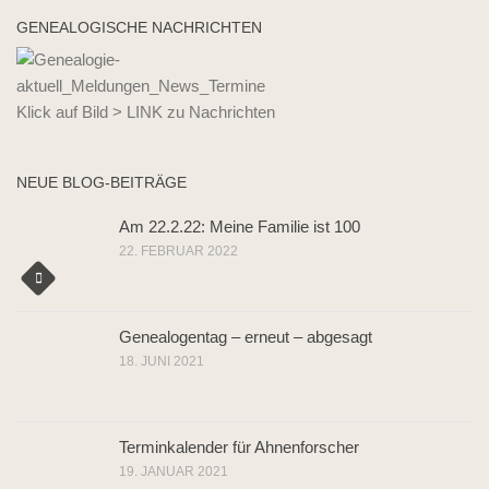
GENEALOGISCHE NACHRICHTEN
Klick auf Bild > LINK zu Nachrichten
NEUE BLOG-BEITRÄGE
Am 22.2.22: Meine Familie ist 100
22. FEBRUAR 2022
Genealogentag – erneut – abgesagt
18. JUNI 2021
Terminkalender für Ahnenforscher
19. JANUAR 2021