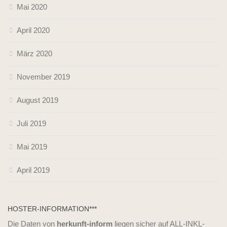
Mai 2020
April 2020
März 2020
November 2019
August 2019
Juli 2019
Mai 2019
April 2019
HOSTER-INFORMATION***
Die Daten von
herkunft-inform
liegen sicher auf ALL-INKL-