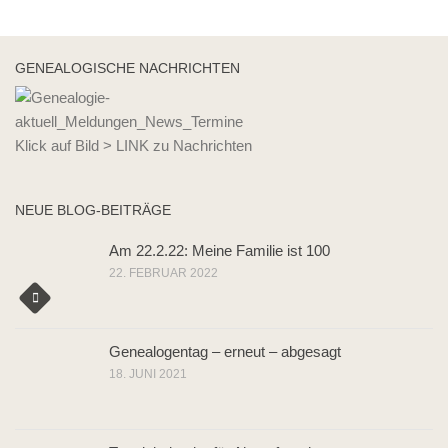
GENEALOGISCHE NACHRICHTEN
Klick auf Bild > LINK zu Nachrichten
NEUE BLOG-BEITRÄGE
Am 22.2.22: Meine Familie ist 100
22. FEBRUAR 2022
Genealogentag – erneut – abgesagt
18. JUNI 2021