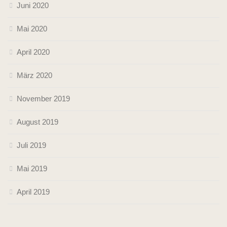
Juni 2020
Mai 2020
April 2020
März 2020
November 2019
August 2019
Juli 2019
Mai 2019
April 2019