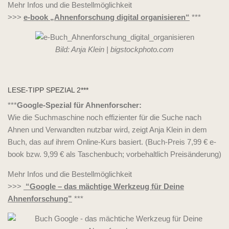
Mehr Infos und die Bestellmöglichkeit
>>>
e-book „Ahnenforschung digital organisieren“
***
Bild: Anja Klein | bigstockphoto.com
LESE-TIPP SPEZIAL 2***
***
Google-Spezial für Ahnenforscher:
Wie die Suchmaschine noch effizienter für die Suche nach
Ahnen und Verwandten nutzbar wird, zeigt Anja Klein in dem
Buch, das auf ihrem Online-Kurs basiert. (Buch-Preis 7,99 € e-
book bzw. 9,99 € als Taschenbuch; vorbehaltlich Preisänderung)
Mehr Infos und die Bestellmöglichkeit
>>>
“Google – das mächtige Werkzeug für Deine
Ahnenforschung”
***