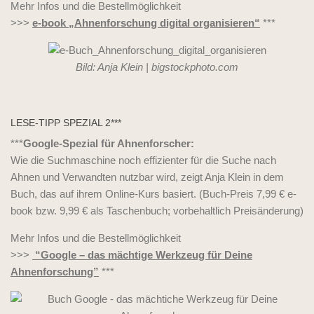
Mehr Infos und die Bestellmöglichkeit
>>>
e-book „Ahnenforschung digital organisieren“
***
Bild: Anja Klein | bigstockphoto.com
LESE-TIPP SPEZIAL 2***
***
Google-Spezial für Ahnenforscher:
Wie die Suchmaschine noch effizienter für die Suche nach
Ahnen und Verwandten nutzbar wird, zeigt Anja Klein in dem
Buch, das auf ihrem Online-Kurs basiert. (Buch-Preis 7,99 € e-
book bzw. 9,99 € als Taschenbuch; vorbehaltlich Preisänderung)
Mehr Infos und die Bestellmöglichkeit
>>>
“Google – das mächtige Werkzeug für Deine
Ahnenforschung”
***