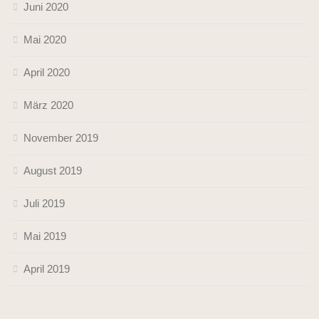
Juni 2020
Mai 2020
April 2020
März 2020
November 2019
August 2019
Juli 2019
Mai 2019
April 2019