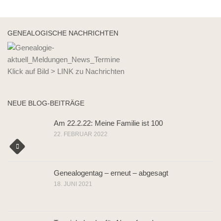
GENEALOGISCHE NACHRICHTEN
Klick auf Bild > LINK zu Nachrichten
NEUE BLOG-BEITRÄGE
Am 22.2.22: Meine Familie ist 100
22. FEBRUAR 2022
Genealogentag – erneut – abgesagt
18. JUNI 2021