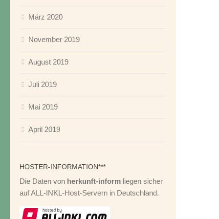
März 2020
November 2019
August 2019
Juli 2019
Mai 2019
April 2019
HOSTER-INFORMATION***
Die Daten von
herkunft-inform
liegen sicher
auf ALL-INKL-Host-Servern in Deutschland.