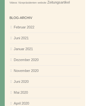
Zeitungsartikel
Videos
Vizepräsidenten
website
BLOG-ARCHIV
Februar 2022
Juni 2021
Januar 2021
Dezember 2020
November 2020
Juni 2020
Mai 2020
April 2020