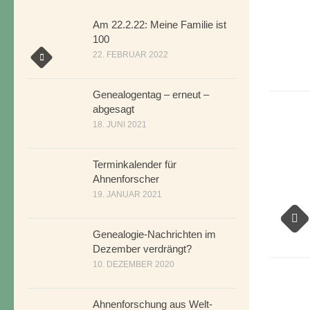
Am 22.2.22: Meine Familie ist
100
22. FEBRUAR 2022
Genealogentag – erneut –
abgesagt
18. JUNI 2021
Terminkalender für
Ahnenforscher
19. JANUAR 2021
Genealogie-Nachrichten im
Dezember verdrängt?
10. DEZEMBER 2020
Ahnenforschung aus Welt-