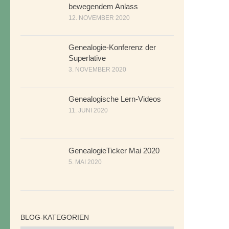
bewegendem Anlass
12. NOVEMBER 2020
Genealogie-Konferenz der
Superlative
3. NOVEMBER 2020
Genealogische Lern-Videos
11. JUNI 2020
GenealogieTicker Mai 2020
5. MAI 2020
BLOG-KATEGORIEN