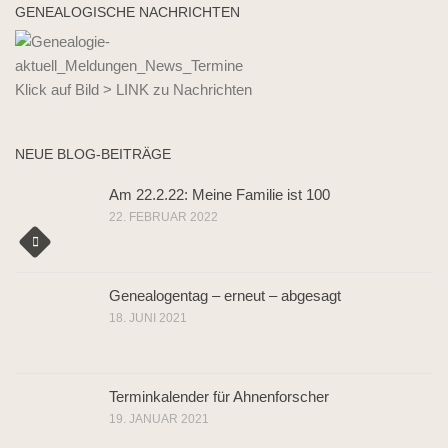
GENEALOGISCHE NACHRICHTEN
Klick auf Bild > LINK zu Nachrichten
NEUE BLOG-BEITRÄGE
Am 22.2.22: Meine Familie ist 100
22. FEBRUAR 2022
Genealogentag – erneut – abgesagt
18. JUNI 2021
Terminkalender für Ahnenforscher
19. JANUAR 2021