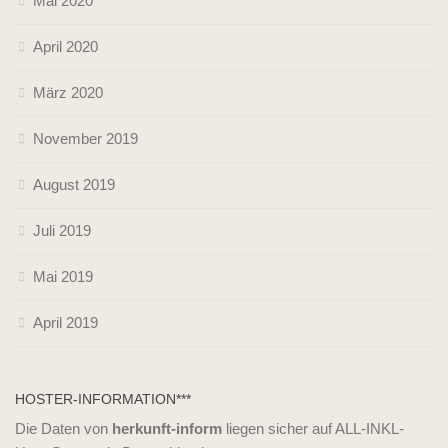
Mai 2020
April 2020
März 2020
November 2019
August 2019
Juli 2019
Mai 2019
April 2019
HOSTER-INFORMATION***
Die Daten von
herkunft-inform
liegen sicher auf ALL-INKL-