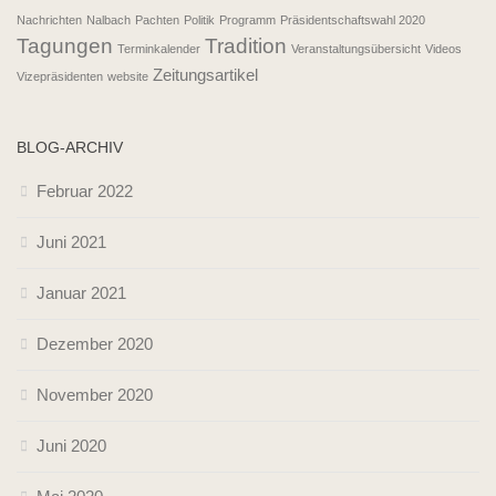
Nachrichten
Nalbach
Pachten
Politik
Programm
Präsidentschaftswahl 2020
Tagungen
Tradition
Terminkalender
Veranstaltungsübersicht
Videos
Zeitungsartikel
Vizepräsidenten
website
BLOG-ARCHIV
Februar 2022
Juni 2021
Januar 2021
Dezember 2020
November 2020
Juni 2020