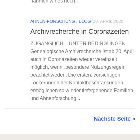
nahmen wir es noch...
AHNEN-FORSCHUNG
/
BLOG
20. APRIL 2020
Archivrecherche in Coronazeiten
ZUGÄNGLICH – UNTER BEDINGUNGEN
Genealogische Archivrecherche ist ab 20. April
auch in Coronazeiten wieder vereinzelt
möglich, wenn „besondere Nutzungsregeln“
beachtet weden. Die ersten, vorsichtigen
Lockerungen der Kontaktbeschränkungen
ermöglichen so wieder tiefergehende Familien-
und Ahnenforschung...
Nächste Seite »