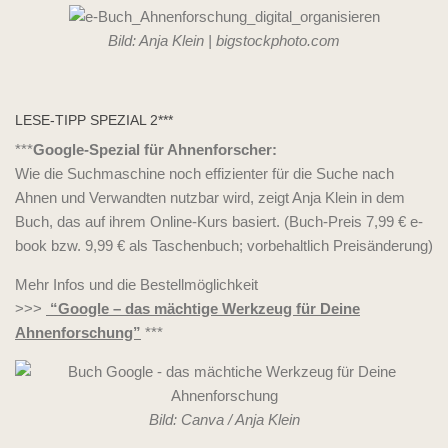
Bild: Anja Klein | bigstockphoto.com
LESE-TIPP SPEZIAL 2***
***
Google-Spezial für Ahnenforscher:
Wie die Suchmaschine noch effizienter für die Suche nach
Ahnen und Verwandten nutzbar wird, zeigt Anja Klein in dem
Buch, das auf ihrem Online-Kurs basiert. (Buch-Preis 7,99 € e-
book bzw. 9,99 € als Taschenbuch; vorbehaltlich Preisänderung)
Mehr Infos und die Bestellmöglichkeit
>>>
“Google – das mächtige Werkzeug für Deine
Ahnenforschung”
***
Bild: Canva / Anja Klein