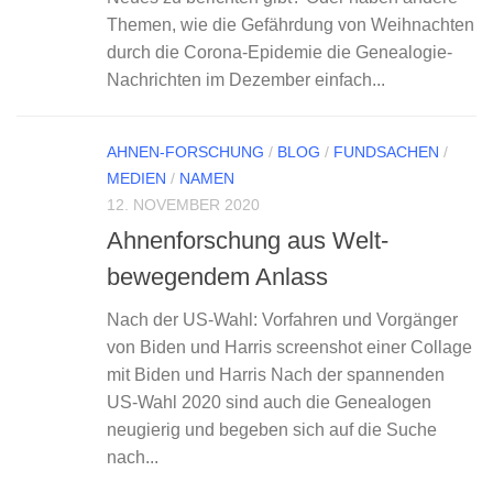
Themen, wie die Gefährdung von Weihnachten
durch die Corona-Epidemie die Genealogie-
Nachrichten im Dezember einfach...
AHNEN-FORSCHUNG
/
BLOG
/
FUNDSACHEN
/
MEDIEN
/
NAMEN
12. NOVEMBER 2020
Ahnenforschung aus Welt-
bewegendem Anlass
Nach der US-Wahl: Vorfahren und Vorgänger
von Biden und Harris screenshot einer Collage
mit Biden und Harris Nach der spannenden
US-Wahl 2020 sind auch die Genealogen
neugierig und begeben sich auf die Suche
nach...