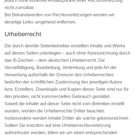
jedoch ohne konkrete Anhaltspunkte einer Rechtsverletzung
nicht zumutbar.
Bei Bekanntwerden von Rechtsverletzungen werden wir
derartige Links umgehend entfernen.
Urheberrecht
Die durch den/die Seitenbetreiber erstellten Inhalte und Werke
auf diesen Seiten unterliegen – auch ohne Kennzeichnung durch
das
©-
Zeichen – dem deutschen Urheberrecht. Die
Vervielfältigung, Bearbeitung, Verbreitung und jede Art der
Verwertung außerhalb der Grenzen des Urheberrechtes
bedürfen der schriftlichen Zustimmung des jeweiligen Autors
bzw. Erstellers. Downloads und Kopien dieser Seite sind nur für
den privaten, nicht kommerziellen Gebrauch gestattet.
Soweit die Inhalte auf dieser Seite nicht vom Betreiber erstellt
wurden, werden die Urheberrechte Dritter beachtet.
Insbesondere werden Inhalte Dritter als solche gekennzeichnet.
Sollten Sie trotzdem auf eine Urheberrechtsverletzung
aufmerksam werden, bitten wir um einen entsprechenden