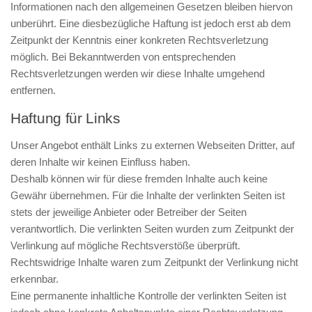
Informationen nach den allgemeinen Gesetzen bleiben hiervon
unberührt. Eine diesbezügliche Haftung ist jedoch erst ab dem
Zeitpunkt der Kenntnis einer konkreten Rechtsverletzung
möglich. Bei Bekanntwerden von entsprechenden
Rechtsverletzungen werden wir diese Inhalte umgehend
entfernen.
Haftung für Links
Unser Angebot enthält Links zu externen Webseiten Dritter, auf
deren Inhalte wir keinen Einfluss haben.
Deshalb können wir für diese fremden Inhalte auch keine
Gewähr übernehmen. Für die Inhalte der verlinkten Seiten ist
stets der jeweilige Anbieter oder Betreiber der Seiten
verantwortlich. Die verlinkten Seiten wurden zum Zeitpunkt der
Verlinkung auf mögliche Rechtsverstöße überprüft.
Rechtswidrige Inhalte waren zum Zeitpunkt der Verlinkung nicht
erkennbar.
Eine permanente inhaltliche Kontrolle der verlinkten Seiten ist