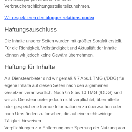
Verbraucherschlichtungsstelle teilzunehmen.
Wir respektieren den
blogger relations-codex
Haftungsauschluss
Die Inhalte unserer Seiten wurden mit größter Sorgfalt erstellt.
Für die Richtigkeit, Vollständigkeit und Aktualität der Inhalte
können wir jedoch keine Gewähr übernehmen.
Haftung für Inhalte
Als Diensteanbieter sind wir gemäß § 7 Abs.1 TMG (/DDG) für
eigene Inhalte auf diesen Seiten nach den allgemeinen
Gesetzen verantwortlich. Nach §§ 8 bis 10 TMG (/DDG) sind
wir als Diensteanbieter jedoch nicht verpflichtet, übermittelte
oder gespeicherte fremde Informationen zu überwachen oder
nach Umständen zu forschen, die auf eine rechtswidrige
Tätigkeit hinweisen.
Verpflichtungen zur Entfernung oder Sperrung der Nutzung von