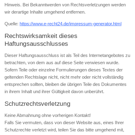
Hinweis. Bei Bekanntwerden von Rechtsverletzungen werden
wir derartige Inhalte umgehend entfernen.
Quelle:
https://www.e-recht24.de/impressum-generator.html
Rechtswirksamkeit dieses
Haftungsausschlusses
Dieser Haftungsausschluss ist als Teil des Internetangebotes zu
betrachten, von dem aus auf diese Seite verwiesen wurde.
Sofern Teile oder einzelne Formulierungen dieses Textes der
geltenden Rechtslage nicht, nicht mehr oder nicht vollständig
entsprechen sollten, bleiben die übrigen Teile des Dokumentes
in ihrem Inhalt und ihrer Gültigkeit davon unberührt.
Schutzrechtsverletzung
Keine Abmahnung ohne vorherigen Kontakt!
Falls Sie vermuten, dass von dieser Website aus, eines Ihrer
Schutzrechte verletzt wird, teilen Sie das bitte umgehend mit,